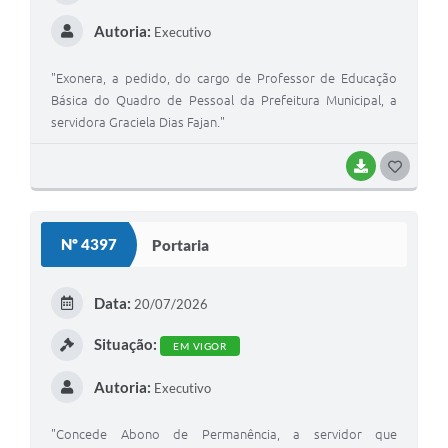
Autoria:
Executivo
"Exonera, a pedido, do cargo de Professor de Educação
Básica do Quadro de Pessoal da Prefeitura Municipal, a
servidora Graciela Dias Fajan."
BAIXAR
GOSTEI
Nº 4397
Portaria
Data:
20/07/2026
Situação:
EM VIGOR
Autoria:
Executivo
"Concede Abono de Permanência, a servidor que