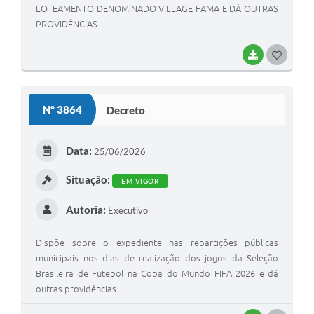
LOTEAMENTO DENOMINADO VILLAGE FAMA E DÁ OUTRAS
PROVIDÊNCIAS.
BAIXAR
GOSTEI
Nº 3864
Decreto
Data:
25/06/2026
Situação:
EM VIGOR
Autoria:
Executivo
Dispõe sobre o expediente nas repartições públicas
municipais nos dias de realização dos jogos da Seleção
Brasileira de Futebol na Copa do Mundo FIFA 2026 e dá
outras providências.