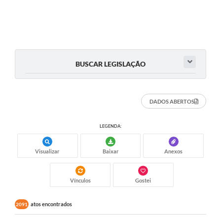
BUSCAR LEGISLAÇÃO
DADOS ABERTOS
LEGENDA:
Visualizar
Baixar
Anexos
Vínculos
Gostei
atos encontrados
2091