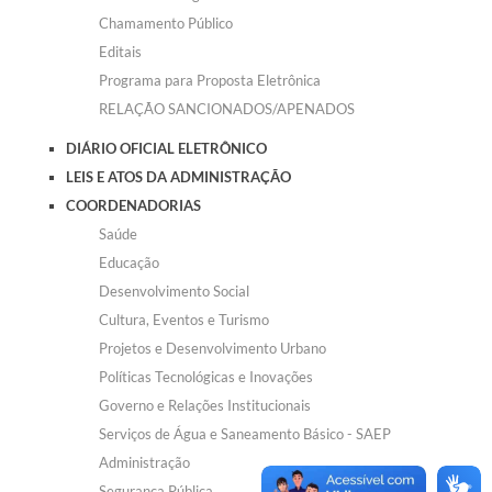
Chamamento Público
Editais
Programa para Proposta Eletrônica
RELAÇÃO SANCIONADOS/APENADOS
DIÁRIO OFICIAL ELETRÔNICO
LEIS E ATOS DA ADMINISTRAÇÃO
COORDENADORIAS
Saúde
Educação
Desenvolvimento Social
Cultura, Eventos e Turismo
Projetos e Desenvolvimento Urbano
Políticas Tecnológicas e Inovações
Governo e Relações Institucionais
Serviços de Água e Saneamento Básico - SAEP
Administração
Segurança Pública