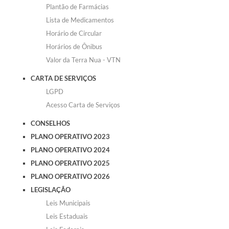
Plantão de Farmácias
Lista de Medicamentos
Horário de Circular
Horários de Ônibus
Valor da Terra Nua - VTN
CARTA DE SERVIÇOS
LGPD
Acesso Carta de Serviços
CONSELHOS
PLANO OPERATIVO 2023
PLANO OPERATIVO 2024
PLANO OPERATIVO 2025
PLANO OPERATIVO 2026
LEGISLAÇÃO
Leis Municipais
Leis Estaduais