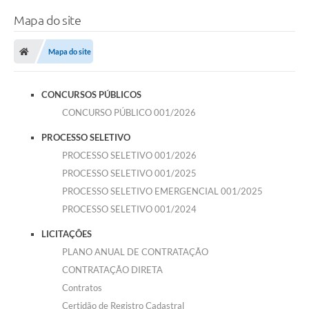
Mapa do site
Mapa do site
CONCURSOS PÚBLICOS
CONCURSO PÚBLICO 001/2026
PROCESSO SELETIVO
PROCESSO SELETIVO 001/2026
PROCESSO SELETIVO 001/2025
PROCESSO SELETIVO EMERGENCIAL 001/2025
PROCESSO SELETIVO 001/2024
LICITAÇÕES
PLANO ANUAL DE CONTRATAÇÃO
CONTRATAÇÃO DIRETA
Contratos
Certidão de Registro Cadastral