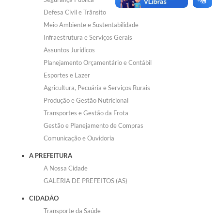
Defesa Civil e Trânsito
Meio Ambiente e Sustentabilidade
Infraestrutura e Serviços Gerais
Assuntos Jurídicos
Planejamento Orçamentário e Contábil
Esportes e Lazer
Agricultura, Pecuária e Serviços Rurais
Produção e Gestão Nutricional
Transportes e Gestão da Frota
Gestão e Planejamento de Compras
Comunicação e Ouvidoria
A PREFEITURA
A Nossa Cidade
GALERIA DE PREFEITOS (AS)
CIDADÃO
Transporte da Saúde