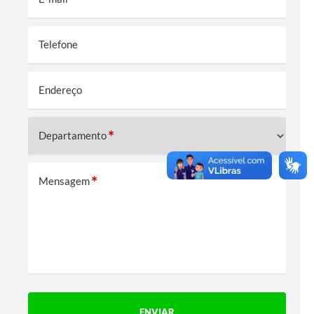
Telefone
Endereço
Departamento
Mensagem
ENVIAR