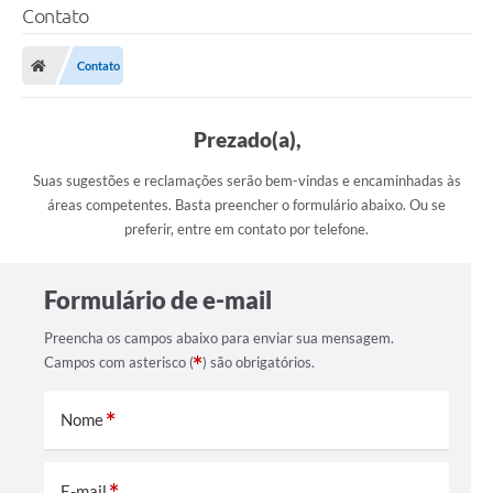
Contato
Contato
Prezado(a),
Suas sugestões e reclamações serão bem-vindas e encaminhadas às
áreas competentes. Basta preencher o formulário abaixo. Ou se
preferir, entre em contato por telefone.
Formulário de e-mail
Preencha os campos abaixo para enviar sua mensagem.
Campos com asterisco (
) são obrigatórios.
Nome
E-mail