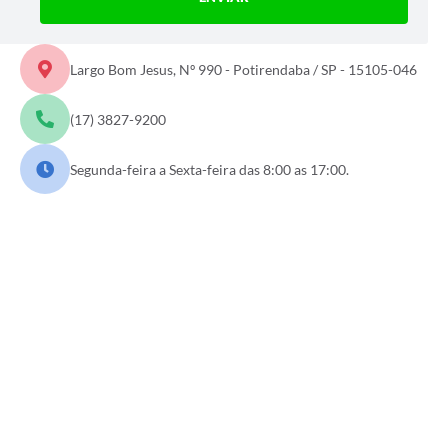
Largo Bom Jesus, Nº 990 - Potirendaba / SP - 15105-046
(17) 3827-9200
Segunda-feira a Sexta-feira das 8:00 as 17:00.