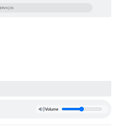
SERVIÇOS
Volume