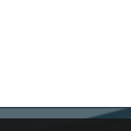
Cadastre-se em nossa Newsletter