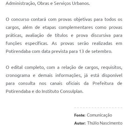
Administração, Obras e Serviços Urbanos.
O concurso contará com provas objetivas para todos os
cargos, além de etapas complementares como provas
práticas, avaliação de títulos e prova discursiva para
funções específicas. As provas serão realizadas em
Potirendaba com data prevista para 13 de setembro.
O edital completo, com a relação de cargos, requisitos,
cronograma e demais informações, já está disponível
para consulta nos canais oficiais da Prefeitura de
Potirendaba e do Instituto Consulplan.
Comunicação
Fonte:
Thúlio Nascimento
Autor: