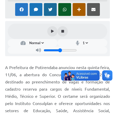
A Prefeitura de Potirendaba anunciou nesta quinta-feira,
11/06, a abertura do Concurso Público nº 001/2026,
destinado ao preenchimento de vagas e formação de
cadastro reserva para cargos de níveis Fundamental,
Médio, Técnico e Superior. O certame será organizado
pelo Instituto Consulplan e oferece oportunidades nos
setores de Educação, Saúde, Assistência Social,