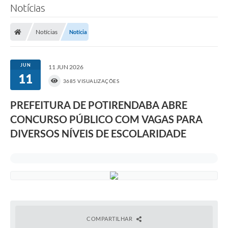
Notícias
Notícias
Notícia
JUN
11 JUN 2026
11
3685 VISUALIZAÇÕES
PREFEITURA DE POTIRENDABA ABRE
CONCURSO PÚBLICO COM VAGAS PARA
DIVERSOS NÍVEIS DE ESCOLARIDADE
COMPARTILHAR