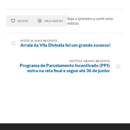
Seja o primeiro a curtir esta
GOSTEI
NÃO GOSTEI
notícia.
NOTÍCIA MAIS RECENTE
Arraiá da Vila Divinéia foi um grande sucesso!
NOTÍCIA MENOS RECENTE
Programa de Parcelamento Incentivado (PPI)
entra na reta final e segue até 30 de junho