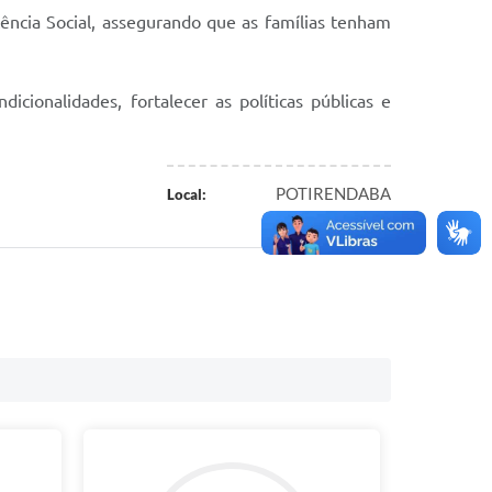
ência Social, assegurando que as famílias tenham
ionalidades, fortalecer as políticas públicas e
POTIRENDABA
Local: