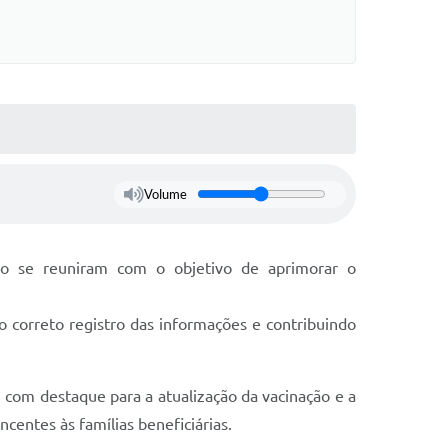
Volume
o se reuniram com o objetivo de aprimorar o
 correto registro das informações e contribuindo
, com destaque para a atualização da vacinação e a
entes às famílias beneficiárias.