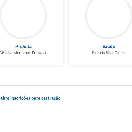
Prefeita
Saúde
Gislaine Montanari Franzotti
Patrícia Silva Caires
abre inscrições para castração