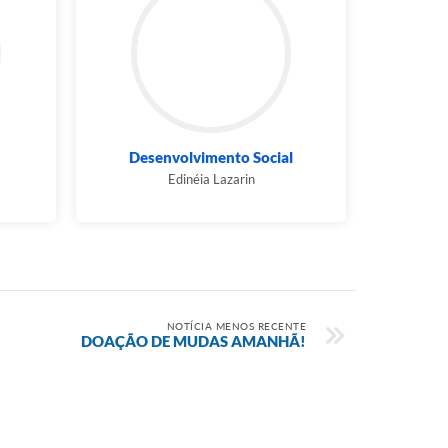
Desenvolvimento Social
Edinéia Lazarin
NOTÍCIA MENOS RECENTE
DOAÇÃO DE MUDAS AMANHÃ!