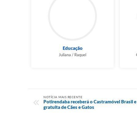
Educação
Juliana / Raquel
NOTÍCIA MAIS RECENTE
Potirendaba receberá o Castramóvel Brasil e 
gratuita de Cães e Gatos