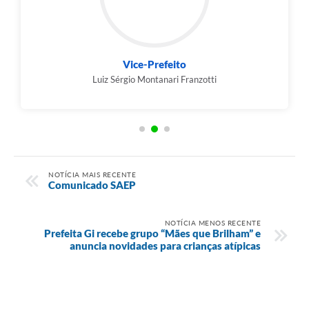
Vice-Prefeito
Luiz Sérgio Montanari Franzotti
NOTÍCIA MAIS RECENTE
Comunicado SAEP
NOTÍCIA MENOS RECENTE
Prefeita Gi recebe grupo “Mães que Brilham” e
anuncia novidades para crianças atípicas