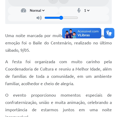
Uma noite marcada por muito carinho, música, dança e
emoção foi o Baile do Centenário, realizado no último
sábado, 9/05.
A festa foi organizada com muito carinho pela
Coordenadoria de Cultura e reuniu a Melhor Idade, além
de famílias de toda a comunidade, em um ambiente
familiar, acolhedor e cheio de alegria.
O evento proporcionou momentos especiais de
confraternização, união e muita animação, celebrando a
importância de estarmos juntos em uma noite
inesquecível.