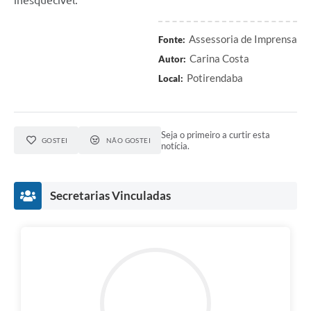
Assessoria de Imprensa
Fonte:
Carina Costa
Autor:
Potirendaba
Local:
Seja o primeiro a curtir esta
GOSTEI
NÃO GOSTEI
notícia.
Secretarias Vinculadas