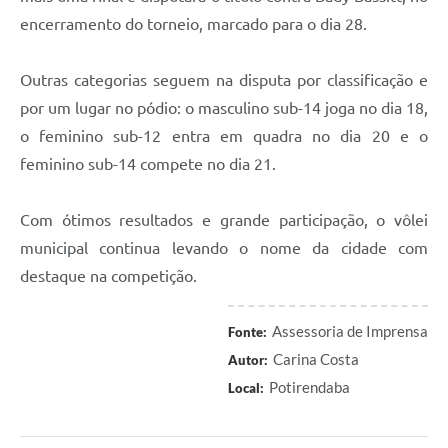
encerramento do torneio, marcado para o dia 28.
Outras categorias seguem na disputa por classificação e
por um lugar no pódio: o masculino sub-14 joga no dia 18,
o feminino sub-12 entra em quadra no dia 20 e o
feminino sub-14 compete no dia 21.
Com ótimos resultados e grande participação, o vôlei
municipal continua levando o nome da cidade com
destaque na competição.
Assessoria de Imprensa
Fonte:
Carina Costa
Autor:
Potirendaba
Local: