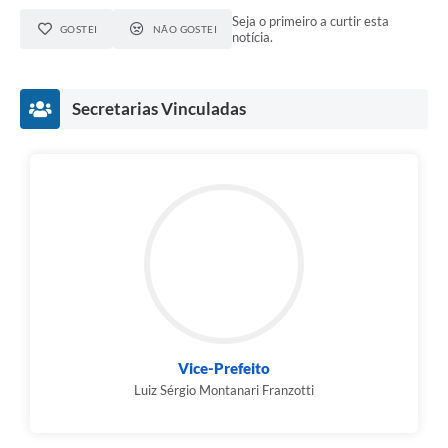
Seja o primeiro a curtir esta
GOSTEI
NÃO GOSTEI
notícia.
Secretarias Vinculadas
Vice-Prefeito
Luiz Sérgio Montanari Franzotti