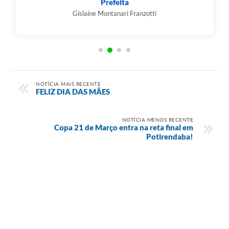
Prefeita
Gislaine Montanari Franzotti
NOTÍCIA MAIS RECENTE
FELIZ DIA DAS MÃES
NOTÍCIA MENOS RECENTE
Copa 21 de Março entra na reta final em
Potirendaba!