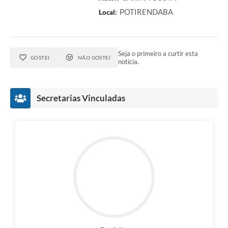
POTIRENDABA
Local:
Seja o primeiro a curtir esta
GOSTEI
NÃO GOSTEI
notícia.
Secretarias Vinculadas