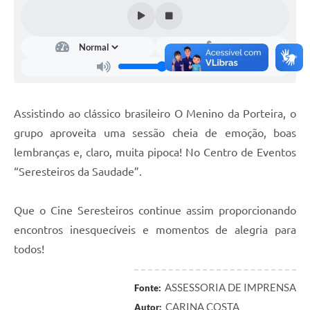
Assistindo ao clássico brasileiro O Menino da Porteira, o
grupo aproveita uma sessão cheia de emoção, boas
lembranças e, claro, muita pipoca! No Centro de Eventos
“Seresteiros da Saudade”.
Que o Cine Seresteiros continue assim proporcionando
encontros inesquecíveis e momentos de alegria para
todos!
ASSESSORIA DE IMPRENSA
Fonte:
CARINA COSTA
Autor: