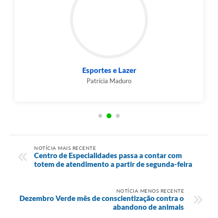
Esportes e Lazer
Patrícia Maduro
NOTÍCIA MAIS RECENTE
Centro de Especialidades passa a contar com
totem de atendimento a partir de segunda-feira
NOTÍCIA MENOS RECENTE
Dezembro Verde mês de conscientização contra o
abandono de animais