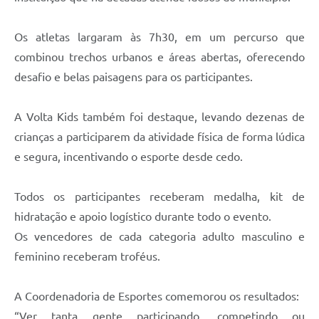
Os atletas largaram às 7h30, em um percurso que
combinou trechos urbanos e áreas abertas, oferecendo
desafio e belas paisagens para os participantes.
A Volta Kids também foi destaque, levando dezenas de
crianças a participarem da atividade física de forma lúdica
e segura, incentivando o esporte desde cedo.
Todos os participantes receberam medalha, kit de
hidratação e apoio logístico durante todo o evento.
Os vencedores de cada categoria adulto masculino e
feminino receberam troféus.
A Coordenadoria de Esportes comemorou os resultados:
“Ver tanta gente participando, competindo ou