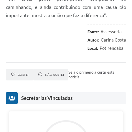
caminhando, e ainda contribuindo com uma causa tão
importante, mostra a união que faz a diferença”.
Assessoria
Fonte:
Carina Costa
Autor:
Potirendaba
Local:
Seja o primeiro a curtir esta
GOSTEI
NÃO GOSTEI
notícia.
Secretarias Vinculadas