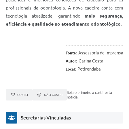
profissionais da odontologia. A nova cadeira conta com
tecnologia atualizada, garantindo
mais segurança,
eficiência e qualidade no atendimento odontológico
.
Assessoria de Imprensa
Fonte:
Carina Costa
Autor:
Potirendaba
Local:
Seja o primeiro a curtir esta
GOSTEI
NÃO GOSTEI
notícia.
Secretarias Vinculadas