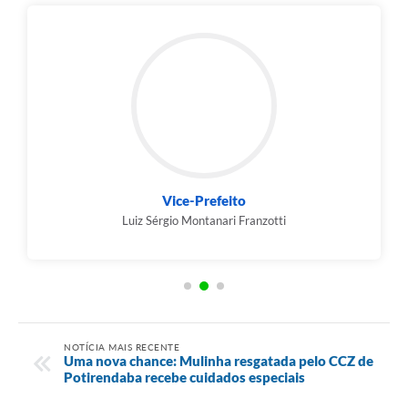
Vice-Prefeito
Luiz Sérgio Montanari Franzotti
NOTÍCIA MAIS RECENTE
Uma nova chance: Mulinha resgatada pelo CCZ de
Potirendaba recebe cuidados especiais