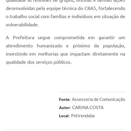
desenvolvidas pela equipe técnica do CRAS, fortalecendo
o trabalho social com famílias e indivíduos em situação de
vulnerabilidade.
A Prefeitura segue comprometida em garantir um
atendimento humanizado e próximo da população,
investindo em melhorias que impactam diretamente na
qualidade dos serviços públicos.
Assessoria de Comunicação
Fonte:
CARINA COSTA
Autor:
Potirendaba
Local: