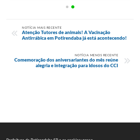
NOTÍCIA MAIS RECENTE
Atenção Tutores de animais! A Vacinação
Antirrábica em Potirendaba já está acontecendo!
NOTÍCIA MENOS RECENTE
Comemoração dos aniversariantes do mês reúne
alegria e integração para idosos do CCI