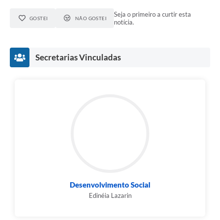
Seja o primeiro a curtir esta
GOSTEI
NÃO GOSTEI
notícia.
Secretarias Vinculadas
Desenvolvimento Social
Edinéia Lazarin