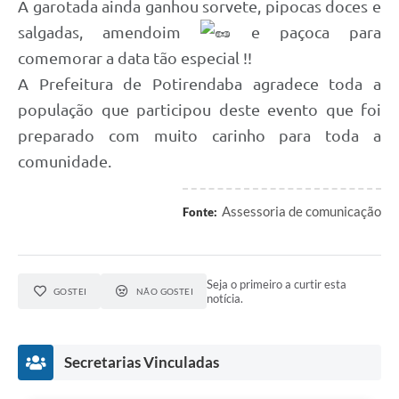
A garotada ainda ganhou sorvete, pipocas doces e
salgadas, amendoim
e paçoca para
comemorar a data tão especial !!
A Prefeitura de Potirendaba agradece toda a
população que participou deste evento que foi
preparado com muito carinho para toda a
comunidade.
Assessoria de comunicação
Fonte:
Seja o primeiro a curtir esta
GOSTEI
NÃO GOSTEI
notícia.
Secretarias Vinculadas