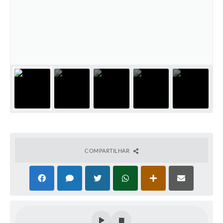
COMPARTILHAR