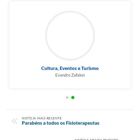
Cultura, Eventos e Turismo
Evandro Zafalon
NOTÍCIA MAIS RECENTE
Parabéns a todos os Fisioterapeutas
NOTÍCIA MENOS RECENTE