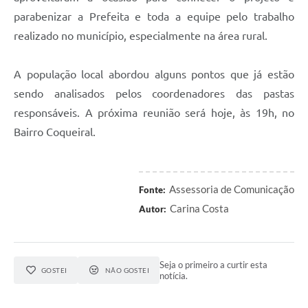
parabenizar a Prefeita e toda a equipe pelo trabalho
realizado no município, especialmente na área rural.
A população local abordou alguns pontos que já estão
sendo analisados pelos coordenadores das pastas
responsáveis. A próxima reunião será hoje, às 19h, no
Bairro Coqueiral.
Assessoria de Comunicação
Fonte:
Carina Costa
Autor:
Seja o primeiro a curtir esta
GOSTEI
NÃO GOSTEI
notícia.