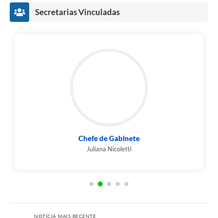
Secretarias Vinculadas
Chefe de Gabinete
Juliana Nicoletti
NOTÍCIA MAIS RECENTE