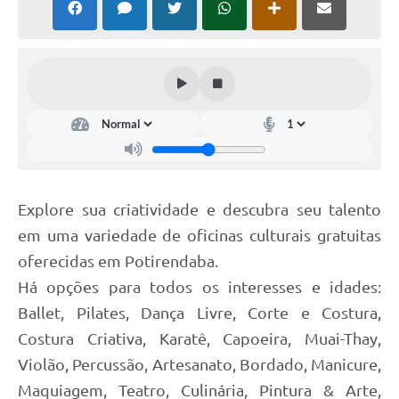
Explore sua criatividade e descubra seu talento
em uma variedade de oficinas culturais gratuitas
oferecidas em Potirendaba.
Há opções para todos os interesses e idades:
Ballet, Pilates, Dança Livre, Corte e Costura,
Costura Criativa, Karatê, Capoeira, Muai-Thay,
Violão, Percussão, Artesanato, Bordado, Manicure,
Maquiagem, Teatro, Culinária, Pintura & Arte,