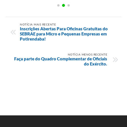
NOTÍCIA MAIS RECENTE
Inscrições Abertas Para Oficinas Gratuitas do
SEBRAE para Micro e Pequenas Empresas em
Potirendaba!
NOTÍCIA MENOS RECENTE
Faça parte do Quadro Complementar de Oficiais
do Exército.