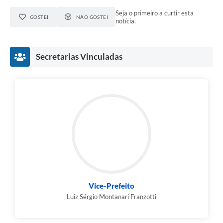
Seja o primeiro a curtir esta
GOSTEI
NÃO GOSTEI
notícia.
Secretarias Vinculadas
Vice-Prefeito
Luiz Sérgio Montanari Franzotti