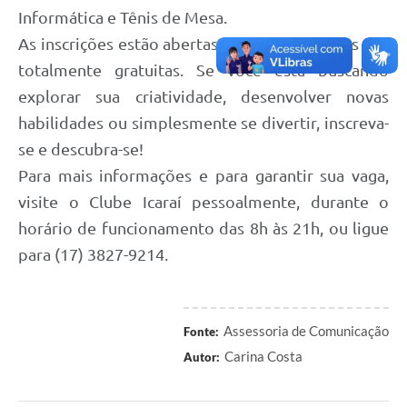
Informática e Tênis de Mesa.
As inscrições estão abertas e todas as oficinas são
totalmente gratuitas. Se você está buscando
explorar sua criatividade, desenvolver novas
habilidades ou simplesmente se divertir, inscreva-
se e descubra-se!
Para mais informações e para garantir sua vaga,
visite o Clube Icaraí pessoalmente, durante o
horário de funcionamento das 8h às 21h, ou ligue
para (17) 3827-9214.
Assessoria de Comunicação
Fonte:
Carina Costa
Autor: