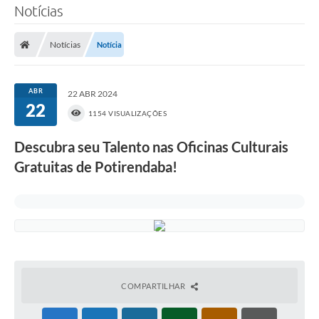
Notícias
Notícias
Notícia
ABR
22 ABR 2024
22
1154 VISUALIZAÇÕES
Descubra seu Talento nas Oficinas Culturais
Gratuitas de Potirendaba!
COMPARTILHAR