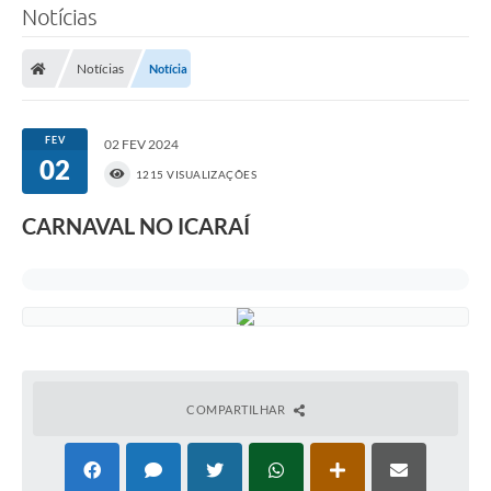
Notícias
Notícias
Notícia
FEV
02 FEV 2024
02
1215 VISUALIZAÇÕES
CARNAVAL NO ICARAÍ
COMPARTILHAR