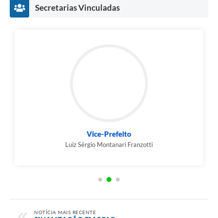
Secretarias Vinculadas
Vice-Prefeito
Luiz Sérgio Montanari Franzotti
NOTÍCIA MAIS RECENTE