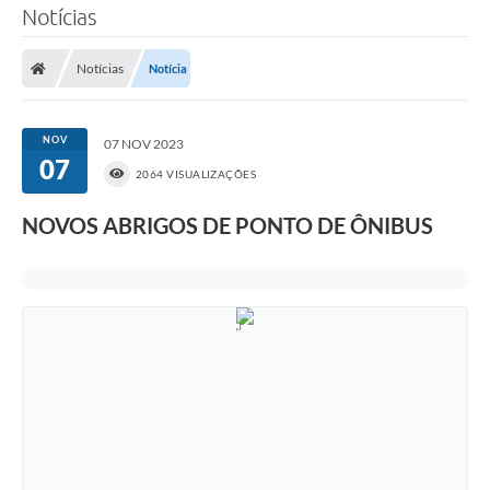
Notícias
Notícias
Notícia
NOV
07 NOV 2023
07
2064 VISUALIZAÇÕES
NOVOS ABRIGOS DE PONTO DE ÔNIBUS