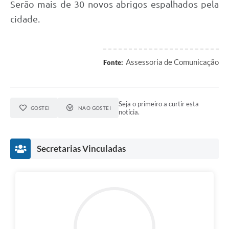
Serão mais de 30 novos abrigos espalhados pela
cidade.
Assessoria de Comunicação
Fonte:
Seja o primeiro a curtir esta
GOSTEI
NÃO GOSTEI
notícia.
Secretarias Vinculadas