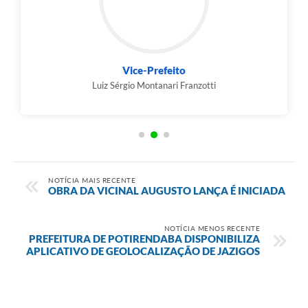
Vice-Prefeito
Luiz Sérgio Montanari Franzotti
NOTÍCIA MAIS RECENTE
OBRA DA VICINAL AUGUSTO LANÇA É INICIADA
NOTÍCIA MENOS RECENTE
PREFEITURA DE POTIRENDABA DISPONIBILIZA
APLICATIVO DE GEOLOCALIZAÇÃO DE JAZIGOS