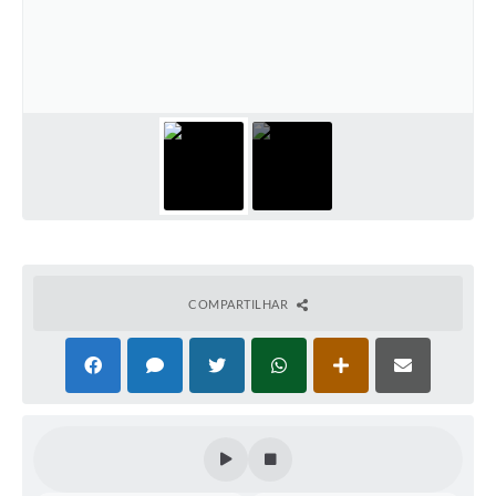
COMPARTILHAR