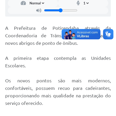
A Prefeitura de Potirendaba através da
Coordenadoria de Trânsito está implantando
novos abrigos de ponto de ônibus.
A primeira etapa contempla as Unidades
Escolares.
Os novos pontos são mais modernos,
confortáveis, possuem recuo para cadeirantes,
proporcionando mais qualidade na prestação do
serviço oferecido.