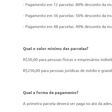
- Pagamento em 12 parcelas: 80% desconto da mul
- Pagamento em 36 parcelas: 50% desconto da mul
- Pagamento em 48 parcelas: 40% desconto da mul
Qual o valor mínimo das parcelas?
R$50,00 para pessoas físicas e empresários indivi
R$250,00 para pessoas jurídicas de médio e grand
Qual a forma de pagamento?
A primeira parcela deverá ser paga no ato da ade