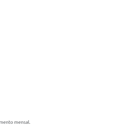
imento mensal.