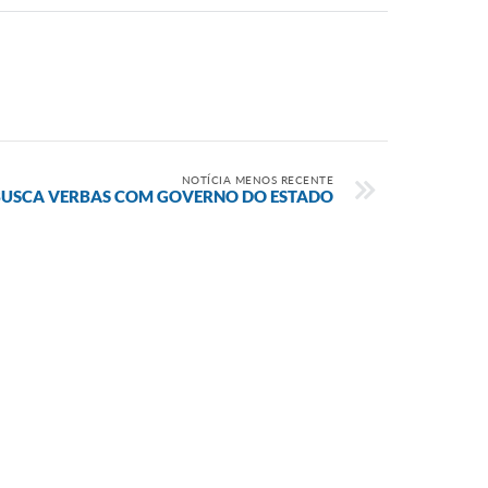
NOTÍCIA MENOS RECENTE
 BUSCA VERBAS COM GOVERNO DO ESTADO