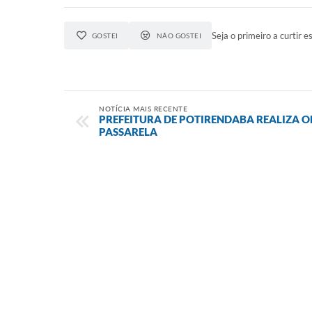
Seja o primeiro a curtir es
GOSTEI
NÃO GOSTEI
NOTÍCIA MAIS RECENTE
PREFEITURA DE POTIRENDABA REALIZA 
PASSARELA