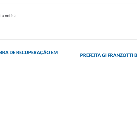
ta notícia.
OBRA DE RECUPERAÇÃO EM
PREFEITA GI FRANZOTTI