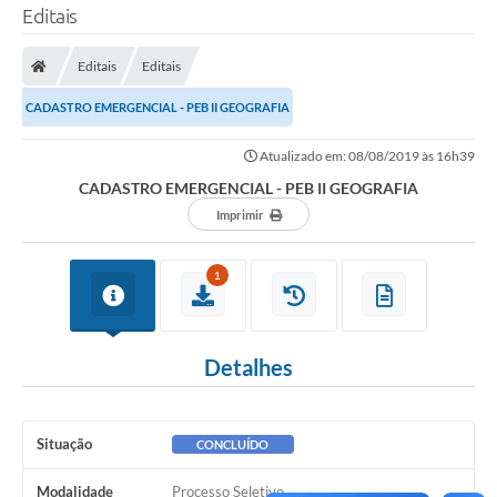
Editais
Editais
Editais
CADASTRO EMERGENCIAL - PEB II GEOGRAFIA
Atualizado em: 08/08/2019 às 16h39
CADASTRO EMERGENCIAL - PEB II GEOGRAFIA
Imprimir
1
Detalhes
Situação
CONCLUÍDO
Modalidade
Processo Seletivo