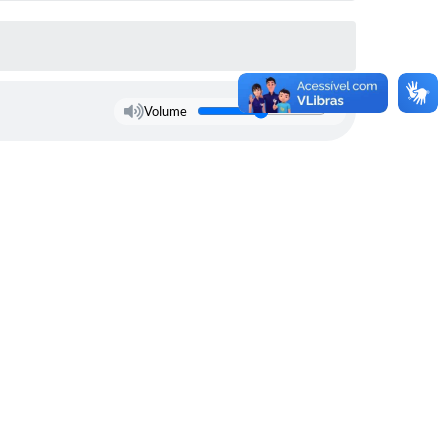
Volume