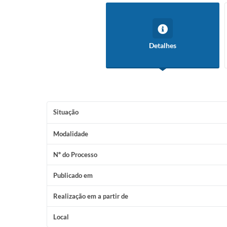
Detalhes
Situação
Modalidade
Nº do Processo
Publicado em
Realização em a partir de
Local