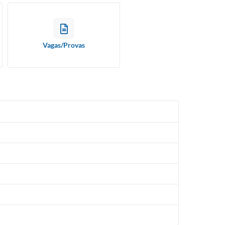
Vagas/Provas