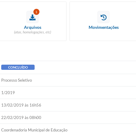
1
Arquivos
Movimentações
(atas, homologações, etc)
CONCLUÍDO
Processo Seletivo
1/2019
13/02/2019 às 16h56
22/02/2019 às 08h00
Coordenadoria Municipal de Educação