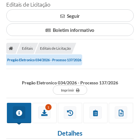
Editais de Licitação
Seguir
Boletim informativo
Editais
Editais de Licitação
Pregão Eletronico 034/2026 - Processo 137/2026
Pregão Eletronico 034/2026 - Processo 137/2026
Imprimir
1
Detalhes