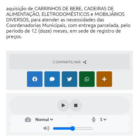
aquisição de CARRINHOS DE BEBE, CADEIRAS DE
ALIMENTAÇÃO, ELETRODOMÉSTICOS e MOBILIÁRIOS
DIVERSOS, para atender as necessidades das
Coordenadorias Municipais, com entrega parcelada, pelo
período de 12 (doze) meses, em sede de registro de
preços.
COMPARTILHAR