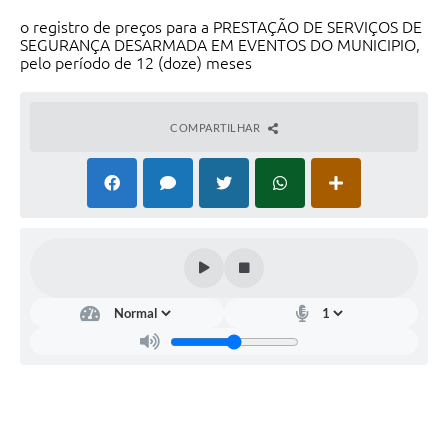
o registro de preços para a PRESTAÇÃO DE SERVIÇOS DE
SEGURANÇA DESARMADA EM EVENTOS DO MUNICIPIO,
pelo período de 12 (doze) meses
COMPARTILHAR