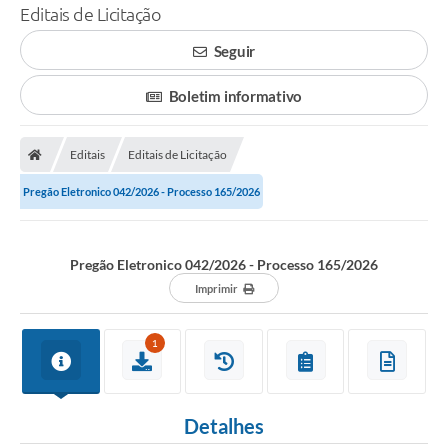
Editais de Licitação
Seguir
Boletim informativo
Editais
Editais de Licitação
Pregão Eletronico 042/2026 - Processo 165/2026
Pregão Eletronico 042/2026 - Processo 165/2026
Imprimir
1
Detalhes