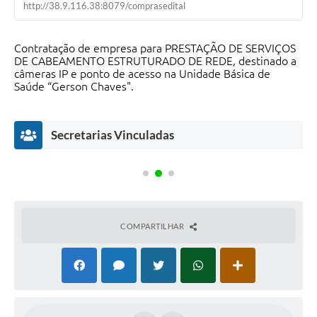
http://38.9.116.38:8079/comprasedital
Contratação de empresa para PRESTAÇÃO DE SERVIÇOS
DE CABEAMENTO ESTRUTURADO DE REDE, destinado a
câmeras IP e ponto de acesso na Unidade Básica de
Saúde “Gerson Chaves".
Secretarias Vinculadas
COMPARTILHAR