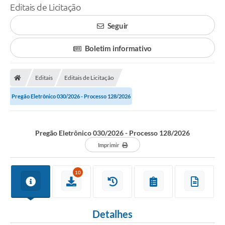
Editais de Licitação
Seguir
Boletim informativo
Editais
Editais de Licitação
Pregão Eletrônico 030/2026 - Processo 128/2026
Pregão Eletrônico 030/2026 - Processo 128/2026
Imprimir
10
Detalhes