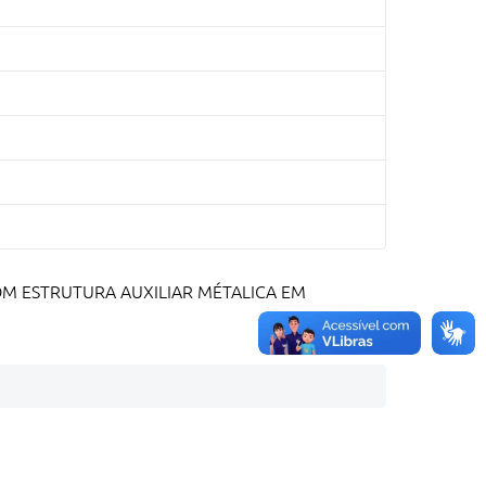
, COM ESTRUTURA AUXILIAR MÉTALICA EM