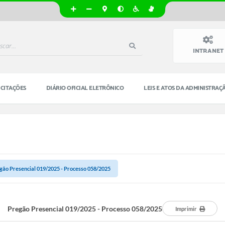
INTRANET
ICITAÇÕES
DIÁRIO OFICIAL ELETRÔNICO
LEIS E ATOS DA ADMINISTRAÇ
gão Presencial 019/2025 - Processo 058/2025
Pregão Presencial 019/2025 - Processo 058/2025
Imprimir