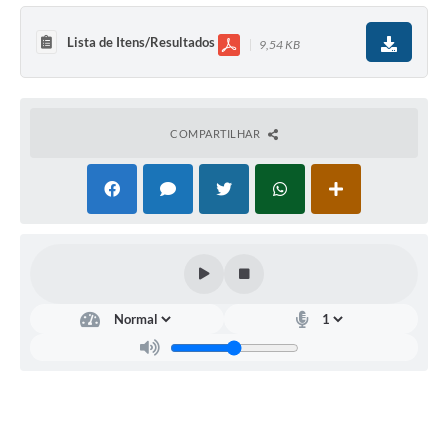
Lista de Itens/Resultados
9,54 KB
COMPARTILHAR