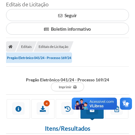
Editais de Licitação
Seguir
Boletim informativo
Editais
Editais de Licitação
Pregão Eletrônico 041/24 - Processo 169/24
Pregão Eletrônico 041/24 - Processo 169/24
Imprimir
4
Itens/Resultados