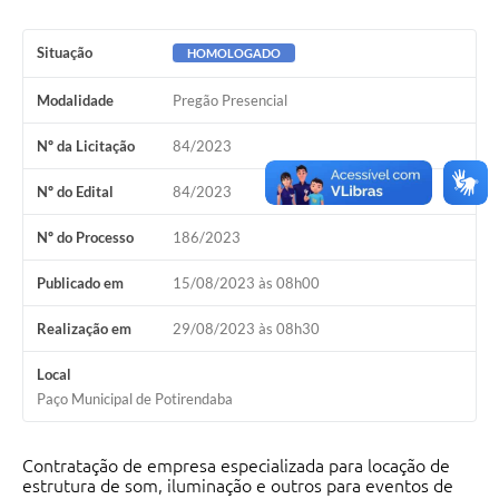
Situação
HOMOLOGADO
Modalidade
Pregão Presencial
Nº da Licitação
84/2023
Nº do Edital
84/2023
Nº do Processo
186/2023
Publicado em
15/08/2023 às 08h00
Realização em
29/08/2023 às 08h30
Local
Paço Municipal de Potirendaba
Contratação de empresa especializada para locação de
estrutura de som, iluminação e outros para eventos de