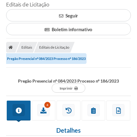
Editais de Licitação
Seguir
Boletim informativo
Editais
Editais de Licitação
Pregão Presencial nº 084/2023 Processo nº 186/2023
Pregão Presencial nº 084/2023 Processo nº 186/2023
Imprimir
4
Detalhes