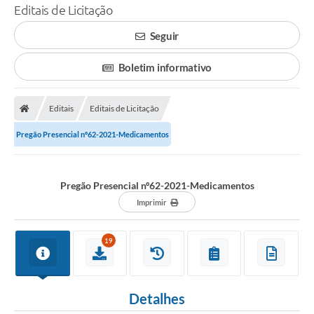
Editais de Licitação
Seguir
Boletim informativo
Editais
Editais de Licitação
Pregão Presencial nº62-2021-Medicamentos
Pregão Presencial nº62-2021-Medicamentos
Imprimir
19
Detalhes