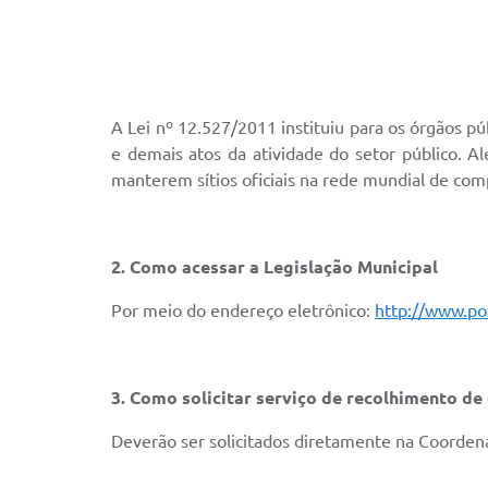
A Lei nº 12.527/2011 instituiu para os órgãos pú
e demais atos da atividade do setor público. Al
manterem sítios oficiais na rede mundial de com
2. Como acessar a Legislação Municipal
Por meio do endereço eletrônico:
http://www.po
3. Como solicitar serviço de recolhimento de
Deverão ser solicitados diretamente na Coordena