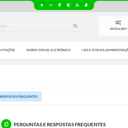
INTRANET
ICITAÇÕES
DIÁRIO OFICIAL ELETRÔNICO
LEIS E ATOS DA ADMINISTRAÇ
 RESPOSTAS FREQUENTES
PERGUNTAS E RESPOSTAS FREQUENTES