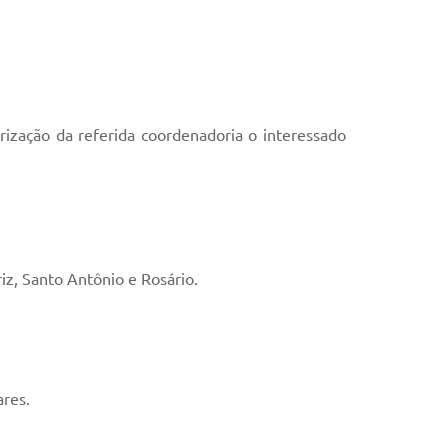
rização da referida coordenadoria o interessado
iz, Santo Antônio e Rosário.
ares.