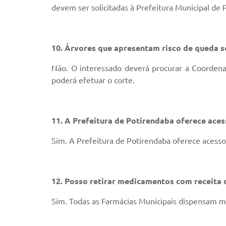
devem ser solicitadas à Prefeitura Municipal de
10. Árvores que apresentam risco de queda s
Não. O interessado deverá procurar a Coordenad
poderá efetuar o corte.
11. A Prefeitura de Potirendaba oferece aces
Sim. A Prefeitura de Potirendaba oferece acesso 
12. Posso retirar medicamentos com receita 
Sim. Todas as Farmácias Municipais dispensam m