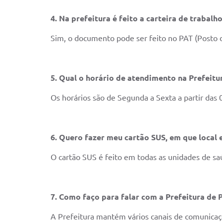
4. Na prefeitura é feito a carteira de trabalho
Sim, o documento pode ser feito no PAT (Posto 
5. Qual o horário de atendimento na Prefeitu
Os horários são de Segunda a Sexta a partir das 
6. Quero fazer meu cartão SUS, em que local e
O cartão SUS é feito em todas as unidades de sa
7. Como faço para falar com a Prefeitura de
A Prefeitura mantém vários canais de comunicaç