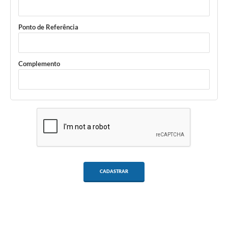
Ponto de Referência
Complemento
CADASTRAR