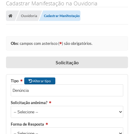
Cadastrar Manifestação na Ouvidoria
Ouvidoria
Cadastrar Manifestação
Obs
: campos com asterisco (
) são obrigatórios.
Solicitação
Tipo
Alterar tipo
Solicitação anônima?
Forma de Resposta