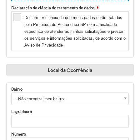
Declaração de ciência do tratamento de dados
Declaro ter ciência de que meus dados serão tratados
pela Prefeitura de Potirendaba SP com a finalidade
específica de atender às minhas solicitações e prestar
os serviços e informações solicitadas, de acordo com o
Aviso de Privacidade
Local da Ocorrência
Bairro
-- Não encontrei meu bairro --
Logradouro
Número