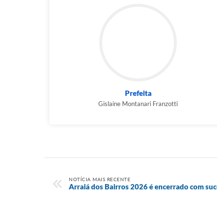
Prefeita
Gislaine Montanari Franzotti
NOTÍCIA MAIS RECENTE
Arraiá dos Bairros 2026 é encerrado com su