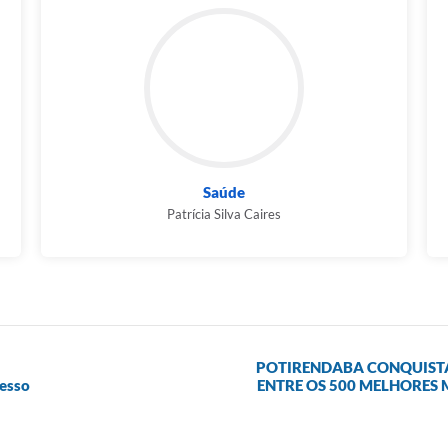
Saúde
Patrícia Silva Caires
POTIRENDABA CONQUISTA
cesso
ENTRE OS 500 MELHORES 