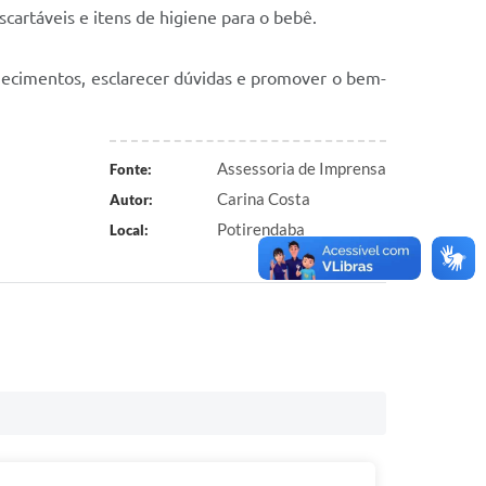
cartáveis e itens de higiene para o bebê.
hecimentos, esclarecer dúvidas e promover o bem-
Assessoria de Imprensa
Fonte:
Carina Costa
Autor:
Potirendaba
Local: