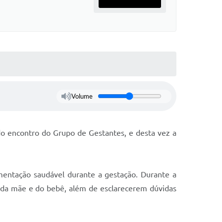
Volume
ndo encontro do Grupo de Gestantes, e desta vez a
mentação saudável durante a gestação. Durante a
de da mãe e do bebê, além de esclarecerem dúvidas