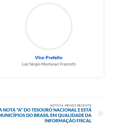
Vice-Prefeito
Luiz Sérgio Montanari Franzotti
NOTÍCIA MENOS RECENTE
 NOTA “A” DO TESOURO NACIONAL E ESTÁ
MUNICÍPIOS DO BRASIL EM QUALIDADE DA
INFORMAÇÃO FISCAL