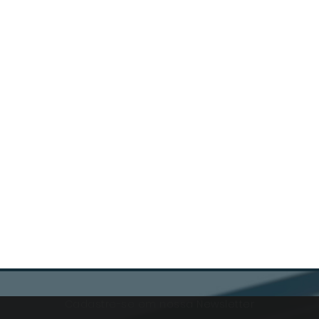
Cadastre-se em nossa Newsletter