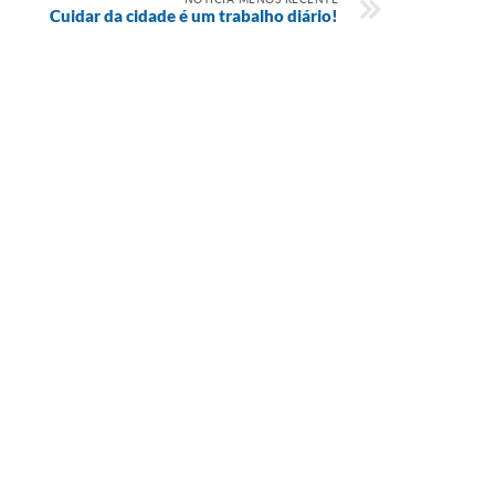
Cuidar da cidade é um trabalho diário!