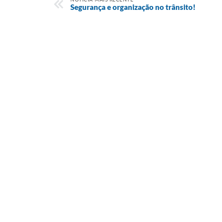
Segurança e organização no trânsito!