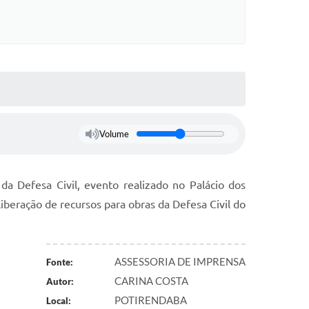
Volume
a Defesa Civil, evento realizado no Palácio dos
liberação de recursos para obras da Defesa Civil do
ASSESSORIA DE IMPRENSA
Fonte:
CARINA COSTA
Autor:
POTIRENDABA
Local: