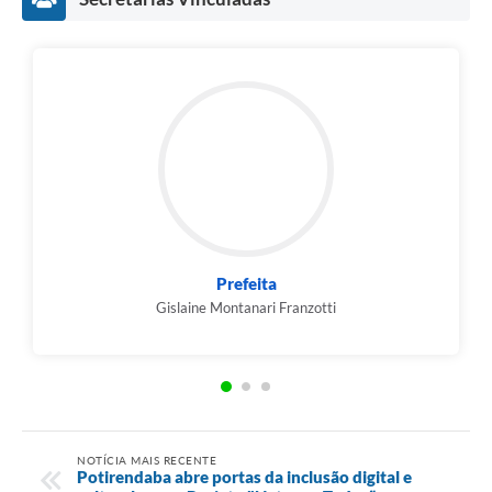
Vice-Prefeito
Luiz Sérgio Montanari Franzotti
NOTÍCIA MAIS RECENTE
Potirendaba abre portas da inclusão digital e