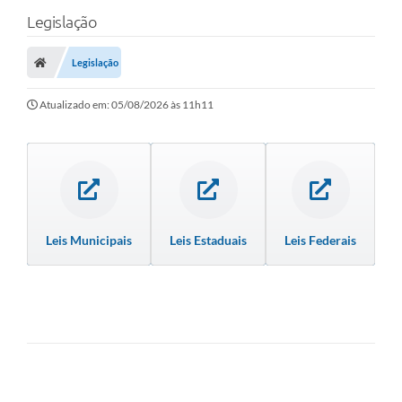
Legislação
Legislação
Atualizado em: 05/08/2026 às 11h11
Leis Municipais
Leis Estaduais
Leis Federais