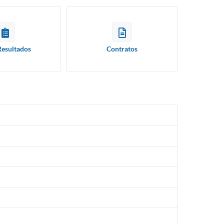
Resultados
Contratos