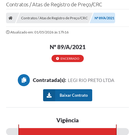
Contratos / Atas de Registro de Preço/CRC
Contratos / Atas de Registro de Preço/CRC
Nº 89/A/2021
Atualizado em: 01/05/2026 às 17h16
Nº 89/A/2021
ENCERRADO
Contratada(s):
LEGI RIO PRETO LTDA
Baixar Contrato
Vigência