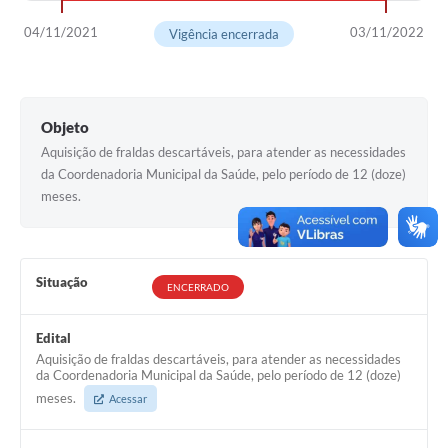
04/11/2021
03/11/2022
Vigência encerrada
Objeto
Aquisição de fraldas descartáveis, para atender as necessidades
da Coordenadoria Municipal da Saúde, pelo período de 12 (doze)
meses.
Situação
ENCERRADO
Edital
Aquisição de fraldas descartáveis, para atender as necessidades
da Coordenadoria Municipal da Saúde, pelo período de 12 (doze)
meses.
Acessar