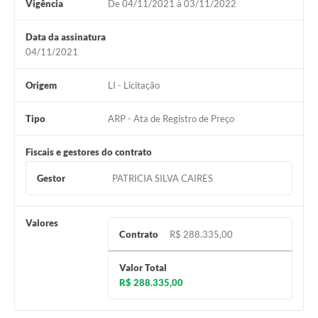
Vigência
De 04/11/2021 à 03/11/2022
Data da assinatura
04/11/2021
Origem
LI - Licitação
Tipo
ARP - Ata de Registro de Preço
Fiscais e gestores do contrato
Gestor
PATRICIA SILVA CAIRES
Valores
Contrato
R$ 288.335,00
Valor Total
R$ 288.335,00