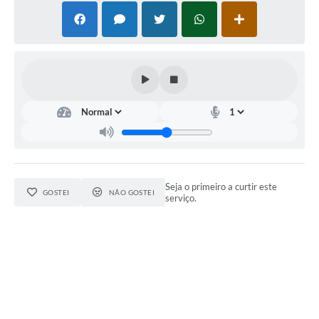
Seja o primeiro a curtir este
GOSTEI
NÃO GOSTEI
serviço.