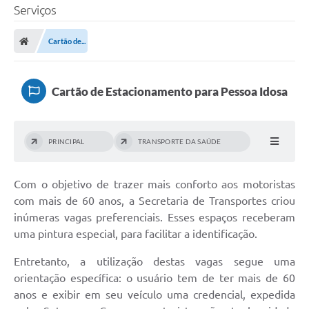
Serviços
Cartão de...
Cartão de Estacionamento para Pessoa Idosa
PRINCIPAL
TRANSPORTE DA SAÚDE
Com o objetivo de trazer mais conforto aos motoristas
com mais de 60 anos, a Secretaria de Transportes criou
inúmeras vagas preferenciais. Esses espaços receberam
uma pintura especial, para facilitar a identificação.
Entretanto, a utilização destas vagas segue uma
orientação específica: o usuário tem de ter mais de 60
anos e exibir em seu veículo uma credencial, expedida