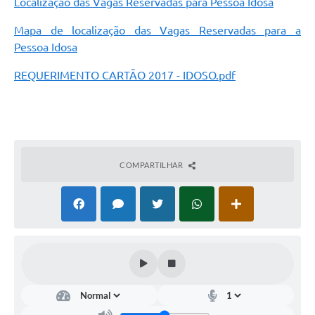
Localização das Vagas Reservadas para Pessoa Idosa
Mapa de localização das Vagas Reservadas para a
Pessoa Idosa
REQUERIMENTO CARTÃO 2017 - IDOSO.pdf
COMPARTILHAR