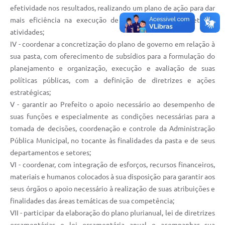
efetividade nos resultados, realizando um plano de ação para dar
mais eficiência na execução de seus programas, projetos e
atividades;
IV - coordenar a concretização do plano de governo em relação à
sua pasta, com oferecimento de subsídios para a formulação do
planejamento e organização, execução e avaliação de suas
políticas públicas, com a definição de diretrizes e ações
estratégicas;
V - garantir ao Prefeito o apoio necessário ao desempenho de
suas funções e especialmente as condições necessárias para a
tomada de decisões, coordenação e controle da Administração
Pública Municipal, no tocante às finalidades da pasta e de seus
departamentos e setores;
VI - coordenar, com integração de esforços, recursos financeiros,
materiais e humanos colocados à sua disposição para garantir aos
seus órgãos o apoio necessário à realização de suas atribuições e
finalidades das áreas temáticas de sua competência;
VII - participar da elaboração do plano plurianual, lei de diretrizes