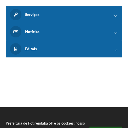
Serviços
Notícias
Editais
Prefeitura de Potirendaba SP e os cookies: nosso