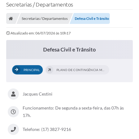
Secretarias / Departamentos
Secretarias / Departamentos
Defesa Civil e Trânsito
Atualizado em: 06/07/2026 às 10h17
Defesa Civil e Trânsito
PRINCIPAL
PLANO DE CONTINGÊNCIA MUNICIPAL
Jacques Cestini
Funcionamento: De segunda a sexta-feira, das 07h às
17h.
Telefone: (17) 3827-9216