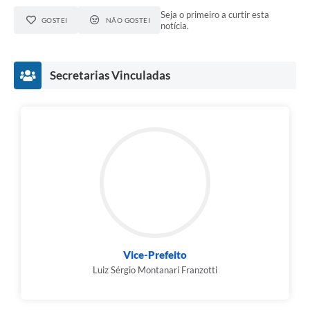
Seja o primeiro a curtir esta
GOSTEI
NÃO GOSTEI
notícia.
Secretarias Vinculadas
Vice-Prefeito
Luiz Sérgio Montanari Franzotti