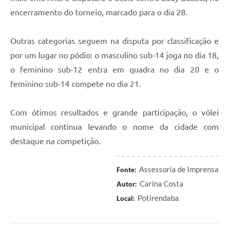
encerramento do torneio, marcado para o dia 28.
Outras categorias seguem na disputa por classificação e
por um lugar no pódio: o masculino sub-14 joga no dia 18,
o feminino sub-12 entra em quadra no dia 20 e o
feminino sub-14 compete no dia 21.
Com ótimos resultados e grande participação, o vôlei
municipal continua levando o nome da cidade com
destaque na competição.
Assessoria de Imprensa
Fonte:
Carina Costa
Autor:
Potirendaba
Local: