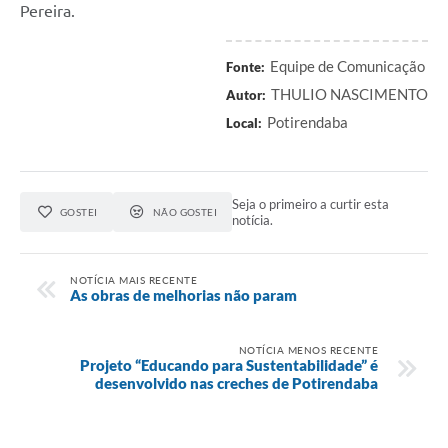
Pereira.
Equipe de Comunicação
Fonte:
THULIO NASCIMENTO
Autor:
Potirendaba
Local:
Seja o primeiro a curtir esta
GOSTEI
NÃO GOSTEI
notícia.
NOTÍCIA MAIS RECENTE
As obras de melhorias não param
NOTÍCIA MENOS RECENTE
Projeto “Educando para Sustentabilidade” é
desenvolvido nas creches de Potirendaba