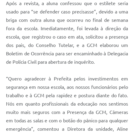
Após a revista, a aluna confessou que o estilete seria
usado para “se defender caso precisasse”, devido a uma
briga com outra aluna que ocorreu no final de semana
fora da escola. Imediatamente, foi levada à direção da
escola, que registrou o caso em ata, solicitou a presença
dos pais, do Conselho Tutelar, e a GCM elaborou um
Boletim de Ocorrência para ser encaminhado à Delegacia
de Polícia Civil para abertura de inquérito.
“Quero agradecer à Prefeita pelos investimentos em
segurança em nossa escola, aos nossos funcionários pelo
trabalho e à GCM pela rapidez e postura diante do fato.
Nós em quanto profissionais da educação nos sentimos
muito mais seguros com a Presença da GCM, Câmeras
em todas as salas e com o botão do pânico para qualquer
emergência”, comentou a Diretora da unidade, Aline