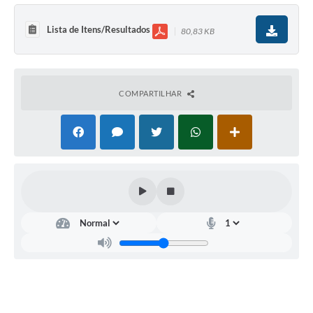
Lista de Itens/Resultados
80,83 KB
COMPARTILHAR