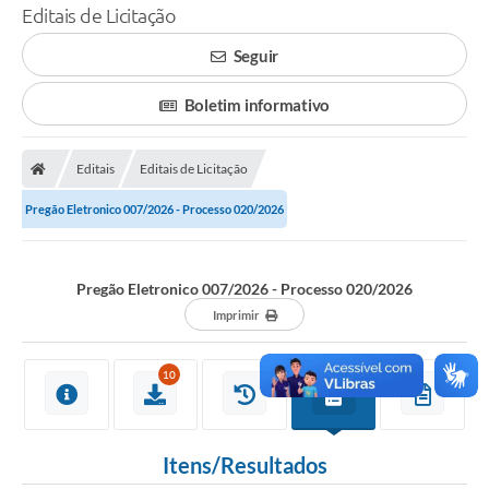
Editais de Licitação
Seguir
Boletim informativo
Editais
Editais de Licitação
Pregão Eletronico 007/2026 - Processo 020/2026
Pregão Eletronico 007/2026 - Processo 020/2026
Imprimir
10
Itens/Resultados