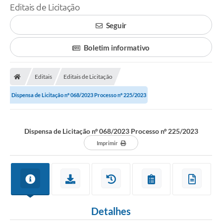
Editais de Licitação
Seguir
Boletim informativo
Editais
Editais de Licitação
Dispensa de Licitação nº 068/2023 Processo nº 225/2023
Dispensa de Licitação nº 068/2023 Processo nº 225/2023
Imprimir
Detalhes