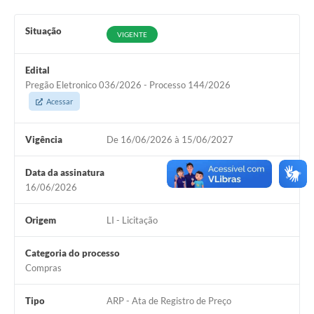
Situação
VIGENTE
Edital
Pregão Eletronico 036/2026 - Processo 144/2026
Acessar
Vigência
De 16/06/2026 à 15/06/2027
Data da assinatura
16/06/2026
Origem
LI - Licitação
Categoria do processo
Compras
Tipo
ARP - Ata de Registro de Preço