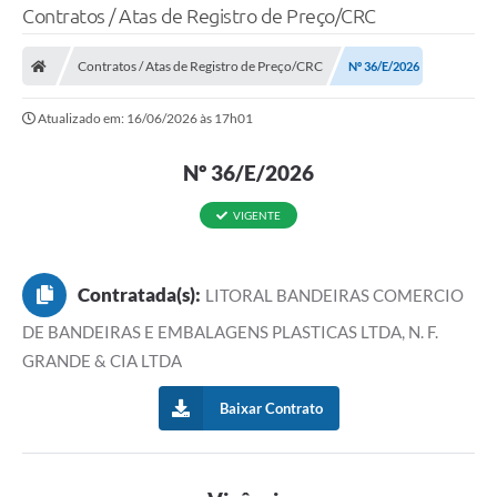
Contratos / Atas de Registro de Preço/CRC
Contratos / Atas de Registro de Preço/CRC
Nº 36/E/2026
Atualizado em: 16/06/2026 às 17h01
Nº 36/E/2026
VIGENTE
Contratada(s):
LITORAL BANDEIRAS COMERCIO
DE BANDEIRAS E EMBALAGENS PLASTICAS LTDA, N. F.
GRANDE & CIA LTDA
Baixar Contrato