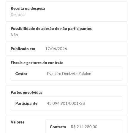
Receita ou despesa
Despesa
Possibilidade de adesão de não participantes
Não
Publicado em
17/06/2026
Fiscais e gestores do contrato
Gestor
Evandro Donizete Zafalon
Partes envolvidas
Participante
45.094.901/0001-28
Valores
Contrato
R$ 214.280,00