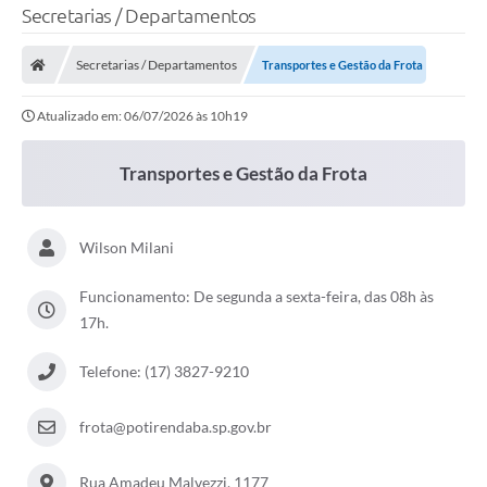
Secretarias / Departamentos
Secretarias / Departamentos
Transportes e Gestão da Frota
Atualizado em: 06/07/2026 às 10h19
Transportes e Gestão da Frota
Wilson Milani
Funcionamento: De segunda a sexta-feira, das 08h às
17h.
Telefone: (17) 3827-9210
frota@potirendaba.sp.gov.br
Rua Amadeu Malvezzi, 1177