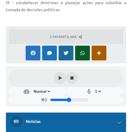
IX – estabelecer diretrizes e planejar ações para subsidiar a
tomada de decisões políticas.
COMPARTILHAR
Notícias