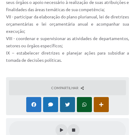
seus órgãos o apoio necessário à realização de suas atribuições e
finalidades das áreas temáticas de sua competência;
VII - participar da elaboração do plano plurianual, lei de diretrizes
orçamentárias e lei orçamentária anual e acompanhar sua
execução;
VIII - coordenar e supervisionar as atividades de departamentos,
setores ou órgãos específicos;
IX – estabelecer diretrizes e planejar ações para subsidiar a
tomada de decisões políticas.
COMPARTILHAR