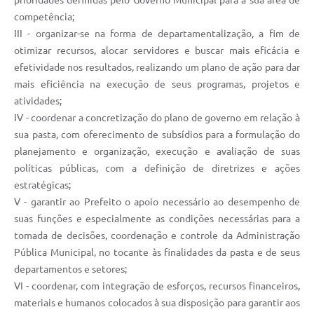
prioridades definidas pelo Governo Municipal para a sua área de
competência;
III - organizar-se na forma de departamentalização, a fim de
otimizar recursos, alocar servidores e buscar mais eficácia e
efetividade nos resultados, realizando um plano de ação para dar
mais eficiência na execução de seus programas, projetos e
atividades;
IV - coordenar a concretização do plano de governo em relação à
sua pasta, com oferecimento de subsídios para a formulação do
planejamento e organização, execução e avaliação de suas
políticas públicas, com a definição de diretrizes e ações
estratégicas;
V - garantir ao Prefeito o apoio necessário ao desempenho de
suas funções e especialmente as condições necessárias para a
tomada de decisões, coordenação e controle da Administração
Pública Municipal, no tocante às finalidades da pasta e de seus
departamentos e setores;
VI - coordenar, com integração de esforços, recursos financeiros,
materiais e humanos colocados à sua disposição para garantir aos