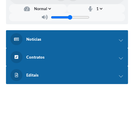
Notícias
Contratos
Editais