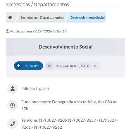
Secretarias / Departamentos
Secretarias / Departamentos
Desenvolvimento Social
Atualizado em: 06/07/2026 às 10h14
Desenvolvimento Social
PRINCIPAL
ISENÇÃO-REDUÇÃO DE IPTU
Edinéia Lazarin
Funcionamento: De segunda a sexta-feira, das 08h as
17h.
Telefone: (17) 3827-9206 (17) 3827-9257 - (17) 3827-
9261 - (17) 3827-9262