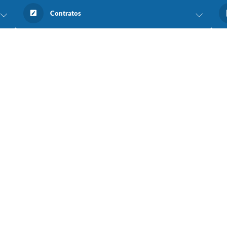
Contratos