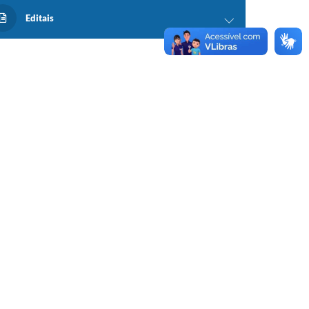
Editais