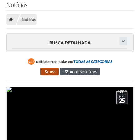
Notícias
Notícias
BUSCA DETALHADA
notícias encontradas em
TODAS AS CATEGORIAS
927
RSS
RECEBA NOTÍCIAS
MAI
25