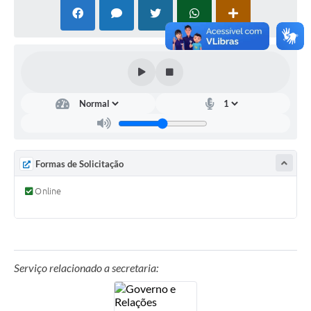
Formas de Solicitação
Online
Serviço relacionado a secretaria: