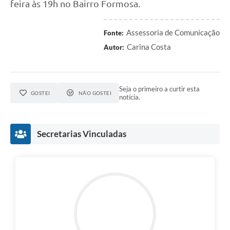
feira às 19h no Bairro Formosa.
Assessoria de Comunicação
Fonte:
Carina Costa
Autor:
Seja o primeiro a curtir esta
GOSTEI
NÃO GOSTEI
notícia.
Secretarias Vinculadas