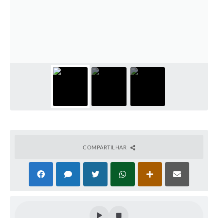
COMPARTILHAR