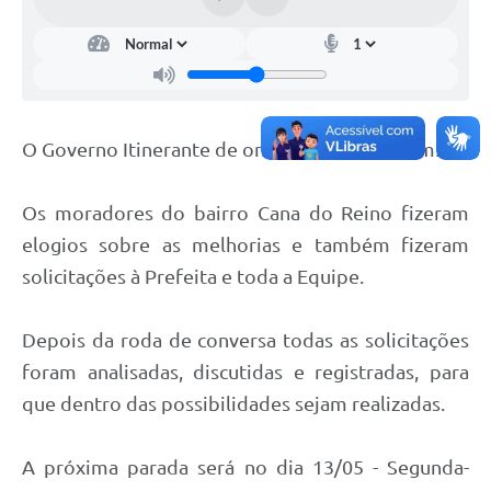
O Governo Itinerante de ontem foi muito bom!
Os moradores do bairro Cana do Reino fizeram
elogios sobre as melhorias e também fizeram
solicitações à Prefeita e toda a Equipe.
Depois da roda de conversa todas as solicitações
foram analisadas, discutidas e registradas, para
que dentro das possibilidades sejam realizadas.
A próxima parada será no dia 13/05 - Segunda-