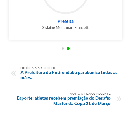
Prefeita
Gislaine Montanari Franzotti
NOTÍCIA MAIS RECENTE
A Prefeitura de Potirendaba parabeniza todas as
mães.
NOTÍCIA MENOS RECENTE
Esporte: atletas recebem premiação do Desafio
Master da Copa 21 de Março