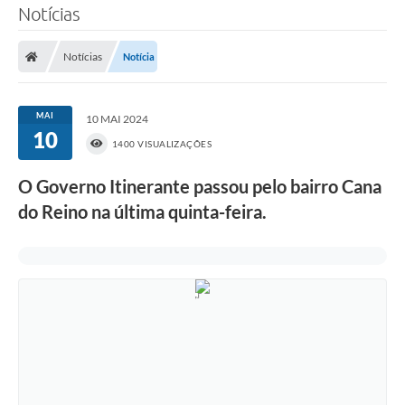
Notícias
Notícias
Notícia
MAI
10 MAI 2024
10
1400 VISUALIZAÇÕES
O Governo Itinerante passou pelo bairro Cana
do Reino na última quinta-feira.