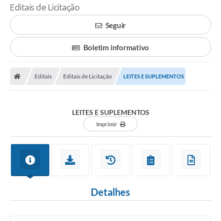
Editais de Licitação
Seguir
Boletim informativo
Editais
Editais de Licitação
LEITES E SUPLEMENTOS
LEITES E SUPLEMENTOS
Imprimir
Detalhes